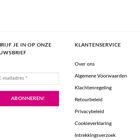
RIJF JE IN OP ONZE
KLANTENSERVICE
EUWSBRIEF
Over ons
Algemene Voorwaarden
Klachtenregeling
Retourbeleid
Privacybeleid
Cookieverklaring
Intrekkingsverzoek