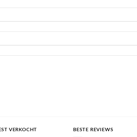
EST VERKOCHT
BESTE REVIEWS