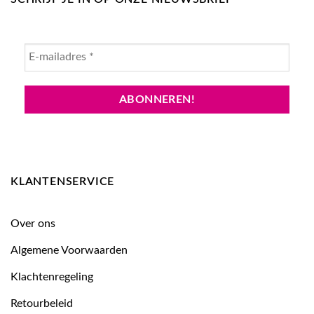
KLANTENSERVICE
Over ons
Algemene Voorwaarden
Klachtenregeling
Retourbeleid