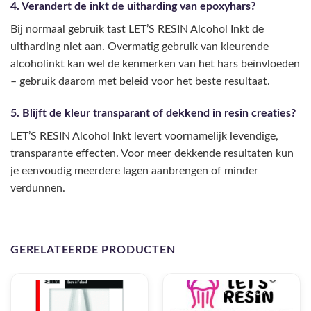
4. Verandert de inkt de uitharding van epoxyhars?
Bij normaal gebruik tast LET’S RESIN Alcohol Inkt de
uitharding niet aan. Overmatig gebruik van kleurende
alcoholinkt kan wel de kenmerken van het hars beïnvloeden
– gebruik daarom met beleid voor het beste resultaat.
5. Blijft de kleur transparant of dekkend in resin creaties?
LET’S RESIN Alcohol Inkt levert voornamelijk levendige,
transparante effecten. Voor meer dekkende resultaten kun
je eenvoudig meerdere lagen aanbrengen of minder
verdunnen.
GERELATEERDE PRODUCTEN