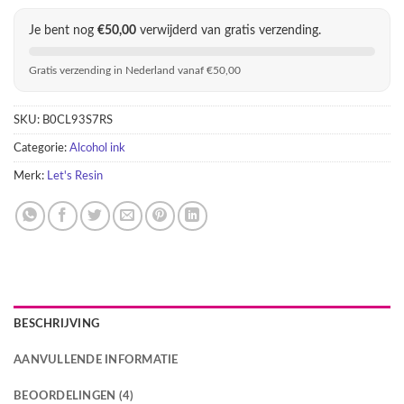
Je bent nog
€
50,00
verwijderd van gratis verzending.
Gratis verzending in Nederland vanaf €50,00
SKU:
B0CL93S7RS
Categorie:
Alcohol ink
Merk:
Let's Resin
BESCHRIJVING
AANVULLENDE INFORMATIE
BEOORDELINGEN (4)