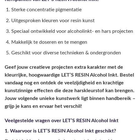
Sterke concentratie pigmentatie
Uitgesproken kleuren voor resin kunst
Speciaal ontwikkeld voor alcoholinkt- en hars projecten
Makkelijk te doseren en te mengen
Geschikt voor diverse technieken & ondergronden
Geef jouw creatieve projecten extra karakter met de
kleurrijke, hoogwaardige LET’S RESIN Alcohol Inkt. Bestel
vandaag nog en ontdek de veelzijdigheid en krachtige
kunstzinnige effecten die deze harskleurstof kan brengen.
Jouw volgende unieke kunstwerk ligt binnen handbereik –
grijp je kans en ervaar het verschil!
Veelgestelde vragen over LET’S RESIN Alcohol Inkt
1. Waarvoor is LET’S RESIN Alcohol Inkt geschikt?