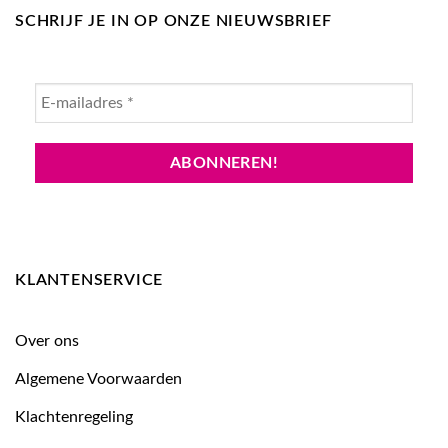
SCHRIJF JE IN OP ONZE NIEUWSBRIEF
KLANTENSERVICE
Over ons
Algemene Voorwaarden
Klachtenregeling