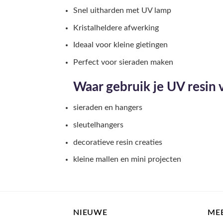
Snel uitharden met UV lamp
Kristalheldere afwerking
Ideaal voor kleine gietingen
Perfect voor sieraden maken
Waar gebruik je UV resin 
sieraden en hangers
sleutelhangers
decoratieve resin creaties
kleine mallen en mini projecten
NIEUWE
ME