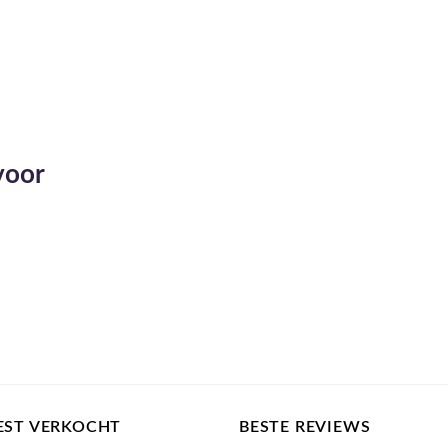
voor
EST VERKOCHT
BESTE REVIEWS