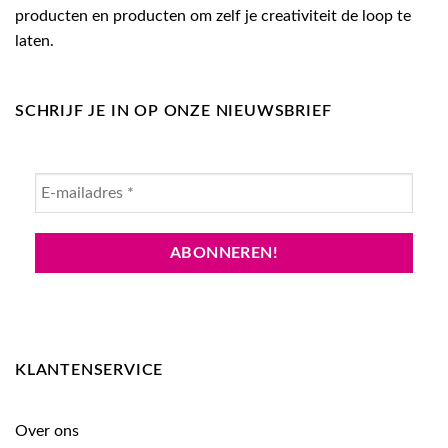
producten en producten om zelf je creativiteit de loop te
laten.
SCHRIJF JE IN OP ONZE NIEUWSBRIEF
KLANTENSERVICE
Over ons