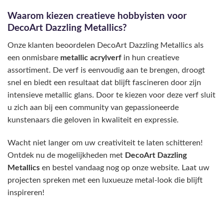
Waarom kiezen creatieve hobbyisten voor
DecoArt Dazzling Metallics?
Onze klanten beoordelen DecoArt Dazzling Metallics als
een onmisbare
metallic acrylverf
in hun creatieve
assortiment. De verf is eenvoudig aan te brengen, droogt
snel en biedt een resultaat dat blijft fascineren door zijn
intensieve metallic glans. Door te kiezen voor deze verf sluit
u zich aan bij een community van gepassioneerde
kunstenaars die geloven in kwaliteit en expressie.
Wacht niet langer om uw creativiteit te laten schitteren!
Ontdek nu de mogelijkheden met
DecoArt Dazzling
Metallics
en bestel vandaag nog op onze website. Laat uw
projecten spreken met een luxueuze metal-look die blijft
inspireren!