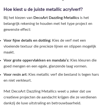
Hoe kiest u de juiste metallic acrylverf?
Bij het kiezen van
DecoArt Dazzling Metallics
is het
belangrijk rekening te houden met het type project en
gewenste effect:
Voor fijne details en dotting:
Kies de verf met een
vloeiende textuur die precieze lijnen en stippen mogelijk
maakt.
Voor grote oppervlakken en mandala’s:
Kies kleuren die
goed mengen en een egale, glanzende laag vormen.
Voor resin art:
Kies metallic verf die bestand is tegen hars
en niet verkleurt.
Met DecoArt Dazzling Metallics weet u zeker dat uw
creatieve projecten de aandacht krijgen die ze verdienen
dankzij de luxe uitstraling en betrouwbaarheid.