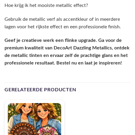
Hoe krijg ik het mooiste metallic effect?
Gebruik de metallic verf als accentkleur of in meerdere
lagen voor het rijkste effect en een professionele finish.
Geef je creatieve werk een flinke upgrade. Ga voor de
premium kwaliteit van DecoArt Dazzling Metallics, ontdek
de metallic tinten en ervaar zelf de prachtige glans en het
professionele resultaat. Bestel nu en laat je inspireren!
GERELATEERDE PRODUCTEN