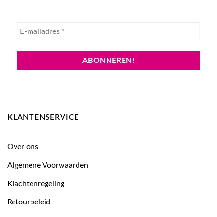
KLANTENSERVICE
Over ons
Algemene Voorwaarden
Klachtenregeling
Retourbeleid