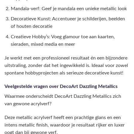
Mandala-verf: Geef je mandala een unieke metallic look
Decoratieve Kunst: Accentueer je schilderijen, beelden
of houten decoratie
Creatieve Hobby’s: Voeg glamour toe aan kaarten,
sieraden, mixed media en meer
Je werkt met een professioneel resultaat én een bijzondere
uitstraling, zonder dat het ingewikkeld is. Ideaal voor zowel
spontane hobbyprojecten als serieuze decoratieve kunst!
Veelgestelde vragen over DecoArt Dazzling Metallics
Waarmee onderscheidt DecoArt Dazzling Metallics zich
van gewone acrylverf?
Deze metallic acrylverf heeft een prachtige glans en een
intens metallic finish, waardoor je resultaat rijker en luxer
oogt dan bij gewone verf.