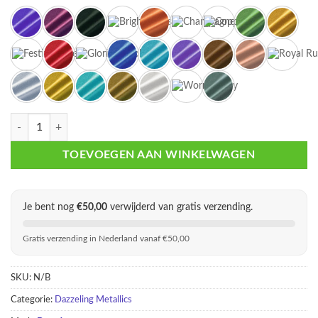
Dazzling Metallics aantal
TOEVOEGEN AAN WINKELWAGEN
Je bent nog
€
50,00
verwijderd van gratis verzending.
Gratis verzending in Nederland vanaf €50,00
SKU:
N/B
Categorie:
Dazzeling Metallics