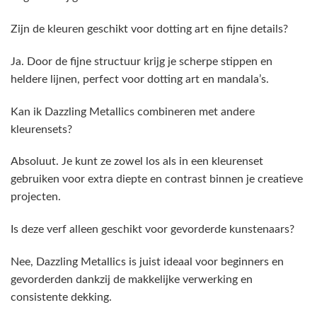
Zijn de kleuren geschikt voor dotting art en fijne details?
Ja. Door de fijne structuur krijg je scherpe stippen en
heldere lijnen, perfect voor dotting art en mandala’s.
Kan ik Dazzling Metallics combineren met andere
kleurensets?
Absoluut. Je kunt ze zowel los als in een kleurenset
gebruiken voor extra diepte en contrast binnen je creatieve
projecten.
Is deze verf alleen geschikt voor gevorderde kunstenaars?
Nee, Dazzling Metallics is juist ideaal voor beginners en
gevorderden dankzij de makkelijke verwerking en
consistente dekking.