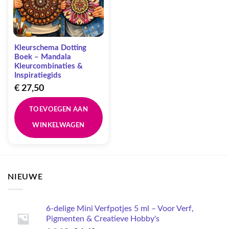
Kleurschema Dotting
Boek – Mandala
Kleurcombinaties &
Inspiratiegids
€
27,50
TOEVOEGEN AAN
WINKELWAGEN
NIEUWE
6-delige Mini Verfpotjes 5 ml – Voor Verf,
Pigmenten & Creatieve Hobby's