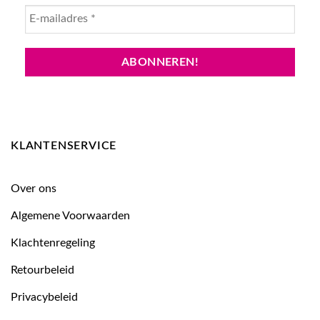
KLANTENSERVICE
Over ons
Algemene Voorwaarden
Klachtenregeling
Retourbeleid
Privacybeleid