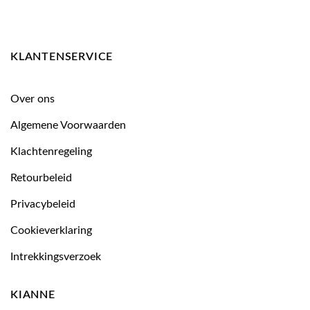
KLANTENSERVICE
Over ons
Algemene Voorwaarden
Klachtenregeling
Retourbeleid
Privacybeleid
Cookieverklaring
Intrekkingsverzoek
KIANNE