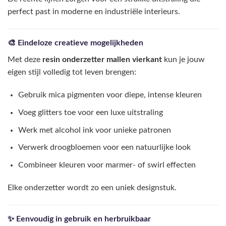
perfect past in moderne en industriële interieurs.
🎨 Eindeloze creatieve mogelijkheden
Met deze
resin onderzetter mallen vierkant
kun je jouw
eigen stijl volledig tot leven brengen:
Gebruik mica pigmenten voor diepe, intense kleuren
Voeg glitters toe voor een luxe uitstraling
Werk met alcohol ink voor unieke patronen
Verwerk droogbloemen voor een natuurlijke look
Combineer kleuren voor marmer- of swirl effecten
Elke onderzetter wordt zo een uniek designstuk.
✨ Eenvoudig in gebruik en herbruikbaar