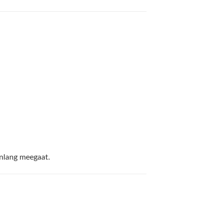
enlang meegaat.