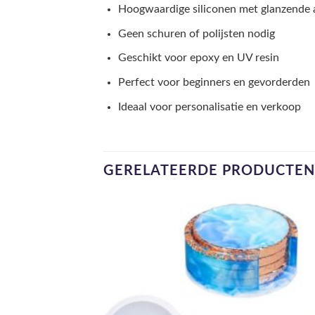
Hoogwaardige siliconen met glanzende 
Geen schuren of polijsten nodig
Geschikt voor epoxy en UV resin
Perfect voor beginners en gevorderden
Ideaal voor personalisatie en verkoop
GERELATEERDE PRODUCTEN
Toevo
aa
verlang