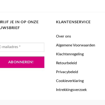
RIJF JE IN OP ONZE
KLANTENSERVICE
EUWSBRIEF
Over ons
Algemene Voorwaarden
Klachtenregeling
Retourbeleid
Privacybeleid
Cookieverklaring
Intrekkingsverzoek