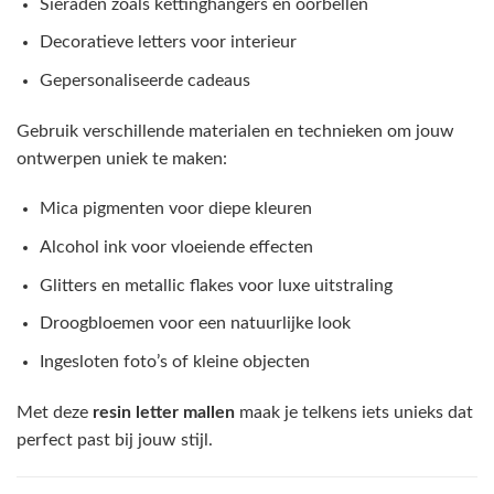
Sieraden zoals kettinghangers en oorbellen
Decoratieve letters voor interieur
Gepersonaliseerde cadeaus
Gebruik verschillende materialen en technieken om jouw
ontwerpen uniek te maken:
Mica pigmenten voor diepe kleuren
Alcohol ink voor vloeiende effecten
Glitters en metallic flakes voor luxe uitstraling
Droogbloemen voor een natuurlijke look
Ingesloten foto’s of kleine objecten
Met deze
resin letter mallen
maak je telkens iets unieks dat
perfect past bij jouw stijl.