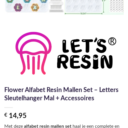
Flower Alfabet Resin Mallen Set – Letters
Sleutelhanger Mal + Accessoires
€
14,95
Met deze
alfabet resin mallen set
haal je een complete en