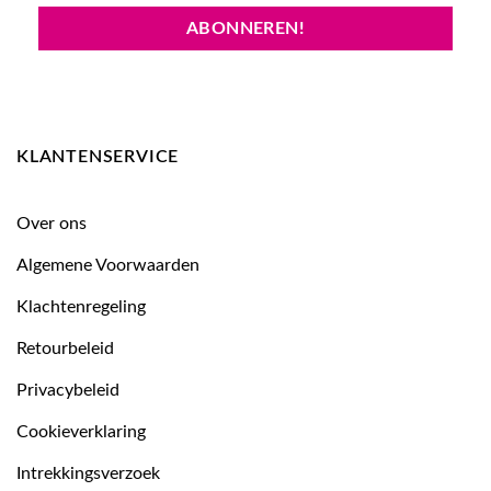
KLANTENSERVICE
Over ons
Algemene Voorwaarden
Klachtenregeling
Retourbeleid
Privacybeleid
Cookieverklaring
Intrekkingsverzoek