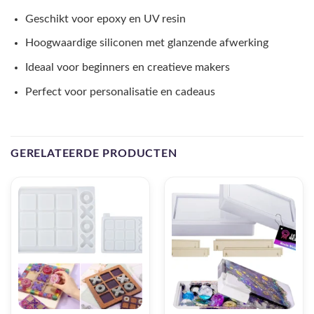
Geschikt voor epoxy en UV resin
Hoogwaardige siliconen met glanzende afwerking
Ideaal voor beginners en creatieve makers
Perfect voor personalisatie en cadeaus
GERELATEERDE PRODUCTEN