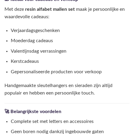
Met deze
resin alfabet mallen set
maak je persoonlijke en
waardevolle cadeaus:
Verjaardagsgeschenken
Moederdag cadeaus
Valentijnsdag verrassingen
Kerstcadeaus
Gepersonaliseerde producten voor verkoop
Handgemaakte sleutelhangers en sieraden zijn altijd
populair en hebben een persoonlijke touch.
🚀 Belangrijkste voordelen
Complete set met letters en accessoires
Geen boren nodig dankzij ingebouwde gaten