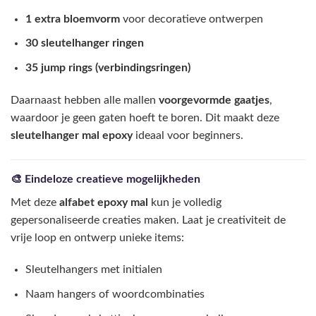
1 extra bloemvorm
voor decoratieve ontwerpen
30 sleutelhanger ringen
35 jump rings (verbindingsringen)
Daarnaast hebben alle mallen
voorgevormde gaatjes
,
waardoor je geen gaten hoeft te boren. Dit maakt deze
sleutelhanger mal epoxy
ideaal voor beginners.
🎨 Eindeloze creatieve mogelijkheden
Met deze
alfabet epoxy mal
kun je volledig
gepersonaliseerde creaties maken. Laat je creativiteit de
vrije loop en ontwerp unieke items:
Sleutelhangers met initialen
Naam hangers of woordcombinaties