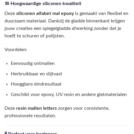
🧼 Hoogwaardige siliconen kwaliteit
Deze
siliconen alfabet mal epoxy
is gemaakt van flexibel en
duurzaam materiaal. Dankzij de gladde binnenkant krijgen
jouw creaties een spiegelgladde afwerking zonder dat je
hoeft te schuren of polijsten.
Voordelen:
Eenvoudig ontmallen
Herbruikbaar en slijtvast
Hoogglans eindresultaat
Geschikt voor epoxy, UV resin en andere gietmaterialen
Deze
resin mallen letters
zorgen voor consistente,
professionele resultaten.