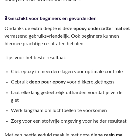
🧪 Geschikt voor beginners én gevorderden
Ondanks de extra diepte is deze
epoxy onderzetter mal set
verrassend gebruiksvriendelijk. Ook beginners kunnen
hiermee prachtige resultaten behalen.
Tips voor het beste resultaat:
Giet epoxy in meerdere lagen voor optimale controle
Gebruik
deep pour epoxy
voor dikkere gietingen
Laat elke laag gedeeltelijk uitharden voordat je verder
giet
Werk langzaam om luchtbellen te voorkomen
Zorg voor een stofvrije omgeving voor helder resultaat
Met een beetje geduld maak je met deze
diepe resin mal