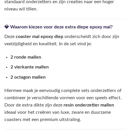
standaard onderzetters en zijn creaties naar een hoger
niveau wil tillen.
💎 Waarom kiezen voor deze extra diepe epoxy mal?
Deze
coaster mal epoxy diep
onderscheidt zich door zijn
veelzijdigheid en kwaliteit. In de set vind je:
2 ronde mallen
2 vierkante mallen
2 octagon mallen
Hiermee maak je eenvoudig complete sets onderzetters of
combineer je verschillende vormen voor een speels effect.
Door de extra dikte zijn deze
resin onderzetter mallen
ideaal voor het creëren van luxe, zware en duurzame
coasters met een premium uitstraling.