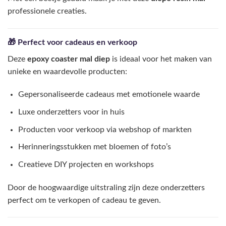
professionele creaties.
🎁 Perfect voor cadeaus en verkoop
Deze
epoxy coaster mal diep
is ideaal voor het maken van
unieke en waardevolle producten:
Gepersonaliseerde cadeaus met emotionele waarde
Luxe onderzetters voor in huis
Producten voor verkoop via webshop of markten
Herinneringsstukken met bloemen of foto’s
Creatieve DIY projecten en workshops
Door de hoogwaardige uitstraling zijn deze onderzetters
perfect om te verkopen of cadeau te geven.