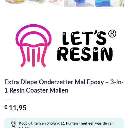
Extra Diepe Onderzetter Mal Epoxy – 3-in-
1 Resin Coaster Mallen
€
11,95
Koop dit item en ontvang
11
Punten
- met een waarde van