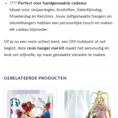
????
Perfect voor handgemaakte cadeaus
Ideaal voor verjaardagen, bruiloften, Valentijnsdag,
Moederdag en Kerstmis. Jouw zelfgemaakte hangers en
sleutelhangers hebben een persoonlijke touch en maken
elk cadeau bijzonder.
Of je nu een resin-artiest bent, een DIY-hobbyist of net
begint, deze
resin hanger mal kit
maakt het eenvoudig én
leuk om stijlvolle, op maat gemaakte sieraden te maken.
GERELATEERDE PRODUCTEN