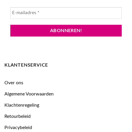
KLANTENSERVICE
Over ons
Algemene Voorwaarden
Klachtenregeling
Retourbeleid
Privacybeleid