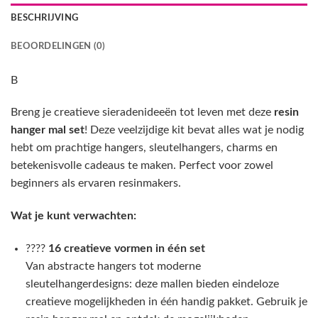
BESCHRIJVING
BEOORDELINGEN (0)
B
Breng je creatieve sieradenideeën tot leven met deze
resin
hanger mal set
! Deze veelzijdige kit bevat alles wat je nodig
hebt om prachtige hangers, sleutelhangers, charms en
betekenisvolle cadeaus te maken. Perfect voor zowel
beginners als ervaren resinmakers.
Wat je kunt verwachten:
????
16 creatieve vormen in één set
Van abstracte hangers tot moderne
sleutelhangerdesigns: deze mallen bieden eindeloze
creatieve mogelijkheden in één handig pakket. Gebruik je