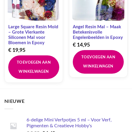
Large Square Resin Mold
Angel Resin Mal – Maak
– Grote Vierkante
Betekenisvolle
Siliconen Mal voor
Engelenbeelden in Epoxy
Bloemen in Epoxy
€
14,95
€
19,95
TOEVOEGEN AAN
TOEVOEGEN AAN
WINKELWAGEN
WINKELWAGEN
NIEUWE
6-delige Mini Verfpotjes 5 ml – Voor Verf,
Pigmenten & Creatieve Hobby's