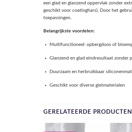
een glad en glanzend oppervlak zonder extra
geschikt voor coatinghars). Door het gebru
toepassingen.
Belangrijkste voordelen:
Multifunctioneel: opbergdoos of bloem
Glanzend en glad eindresultaat zonder p
Duurzaam en herbruikbaar siliconenmat
Geschikt voor diverse gietmaterialen
GERELATEERDE PRODUCTEN