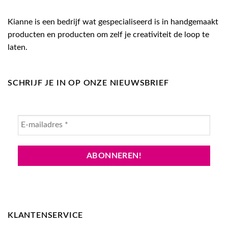
Kianne is een bedrijf wat gespecialiseerd is in handgemaakt
producten en producten om zelf je creativiteit de loop te
laten.
SCHRIJF JE IN OP ONZE NIEUWSBRIEF
KLANTENSERVICE