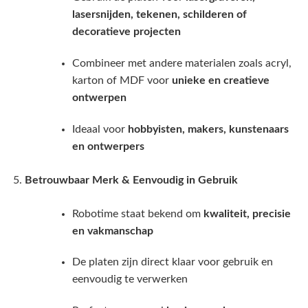
lasersnijden, tekenen, schilderen of
decoratieve projecten
Combineer met andere materialen zoals acryl,
karton of MDF voor
unieke en creatieve
ontwerpen
Ideaal voor
hobbyisten, makers, kunstenaars
en ontwerpers
Betrouwbaar Merk & Eenvoudig in Gebruik
Robotime staat bekend om
kwaliteit, precisie
en vakmanschap
De platen zijn direct klaar voor gebruik en
eenvoudig te verwerken