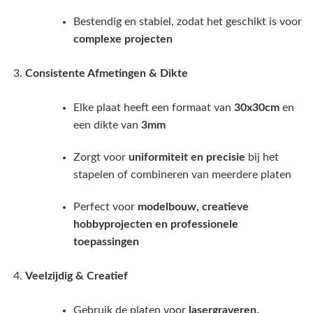
Bestendig en stabiel, zodat het geschikt is voor
complexe projecten
Consistente Afmetingen & Dikte
Elke plaat heeft een formaat van
30x30cm
en
een dikte van
3mm
Zorgt voor
uniformiteit en precisie
bij het
stapelen of combineren van meerdere platen
Perfect voor
modelbouw, creatieve
hobbyprojecten en professionele
toepassingen
Veelzijdig & Creatief
Gebruik de platen voor
lasergraveren,