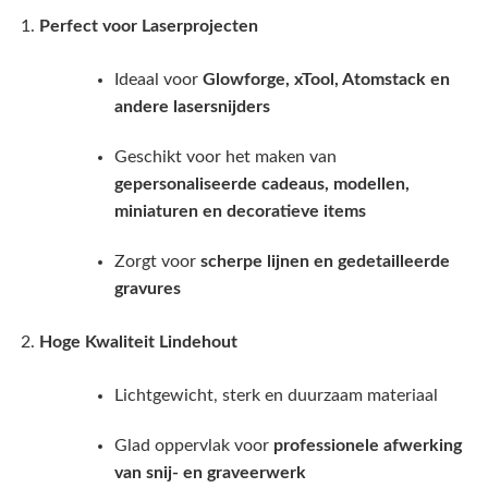
Perfect voor Laserprojecten
Ideaal voor
Glowforge, xTool, Atomstack en
andere lasersnijders
Geschikt voor het maken van
gepersonaliseerde cadeaus, modellen,
miniaturen en decoratieve items
Zorgt voor
scherpe lijnen en gedetailleerde
gravures
Hoge Kwaliteit Lindehout
Lichtgewicht, sterk en duurzaam materiaal
Glad oppervlak voor
professionele afwerking
van snij- en graveerwerk