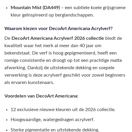
Mountain Mist (DA449)
– een subtiele koele grijsgroene
kleur geïnspireerd op berglandschappen.
Waarom kiezen voor DecoArt Americana Acrylverf?
De
DecoArt Americana Acrylverf 2026 collectie
biedt de
kwaliteit waar het merk al meer dan 40 jaar om
bekendstaat. De verf is hoog gepigmenteerd, heeft een
romige consistentie en droogt op tot een prachtige matte
afwerking. Dankzij de uitstekende dekking en soepele
verwerking is deze acrylverf geschikt voor zowel beginners
als ervaren kunstenaars.
Voordelen van DecoArt Americana:
12 exclusieve nieuwe kleuren uit de 2026 collectie.
Hoogwaardige, watergedragen acrylverf.
Sterke pigmentatie en uitstekende dekking.