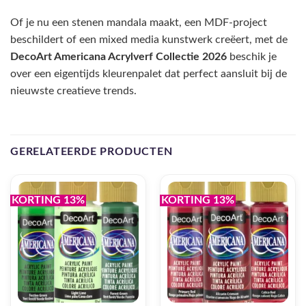
Of je nu een stenen mandala maakt, een MDF-project
beschildert of een mixed media kunstwerk creëert, met de
DecoArt Americana Acrylverf Collectie 2026
beschik je
over een eigentijds kleurenpalet dat perfect aansluit bij de
nieuwste creatieve trends.
GERELATEERDE PRODUCTEN
KORTING 13%
KORTING 13%