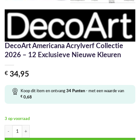
DecoArt Americana Acrylverf Collectie
2026 – 12 Exclusieve Nieuwe Kleuren
€
34,95
Koop dit item en ontvang
34
Punten
- met een waarde van
€
0,68
3 op voorraad
DecoArt Americana Acrylverf Collectie 2026 – 12 Exclusieve Nieuwe K