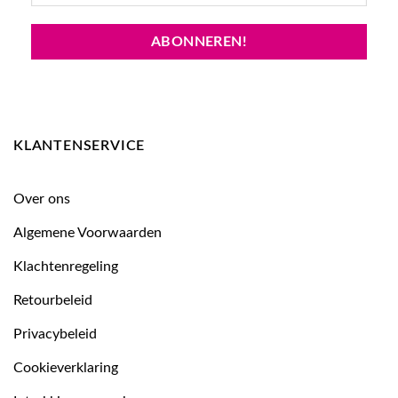
KLANTENSERVICE
Over ons
Algemene Voorwaarden
Klachtenregeling
Retourbeleid
Privacybeleid
Cookieverklaring