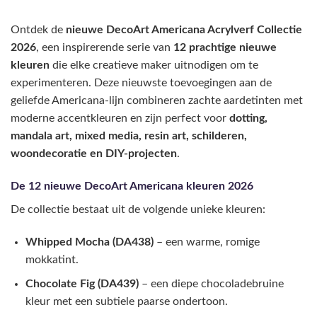
Ontdek de
nieuwe DecoArt Americana Acrylverf Collectie
2026
, een inspirerende serie van
12 prachtige nieuwe
kleuren
die elke creatieve maker uitnodigen om te
experimenteren. Deze nieuwste toevoegingen aan de
geliefde Americana-lijn combineren zachte aardetinten met
moderne accentkleuren en zijn perfect voor
dotting,
mandala art, mixed media, resin art, schilderen,
woondecoratie en DIY-projecten
.
De 12 nieuwe DecoArt Americana kleuren 2026
De collectie bestaat uit de volgende unieke kleuren:
Whipped Mocha (DA438)
– een warme, romige
mokkatint.
Chocolate Fig (DA439)
– een diepe chocoladebruine
kleur met een subtiele paarse ondertoon.