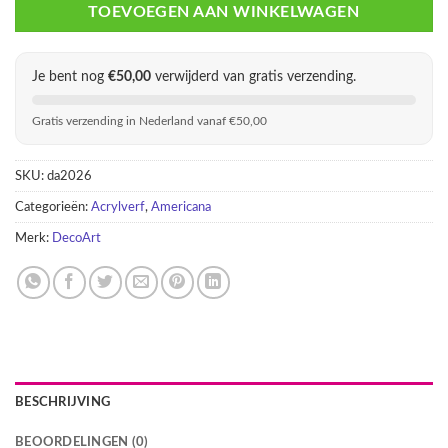
TOEVOEGEN AAN WINKELWAGEN
Je bent nog
€
50,00
verwijderd van gratis verzending.
Gratis verzending in Nederland vanaf €50,00
SKU:
da2026
Categorieën:
Acrylverf
,
Americana
Merk:
DecoArt
BESCHRIJVING
BEOORDELINGEN (0)