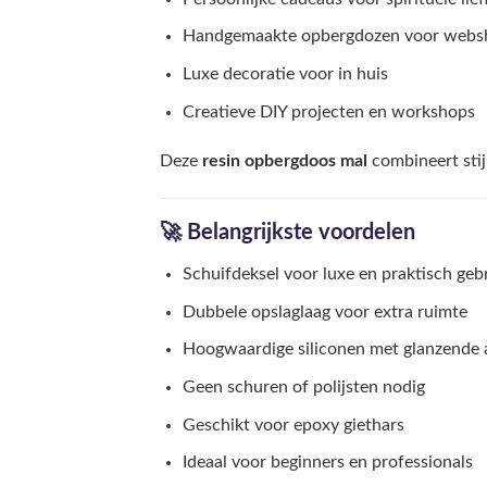
Handgemaakte opbergdozen voor webs
Luxe decoratie voor in huis
Creatieve DIY projecten en workshops
Deze
resin opbergdoos mal
combineert stijl
🚀 Belangrijkste voordelen
Schuifdeksel voor luxe en praktisch geb
Dubbele opslaglaag voor extra ruimte
Hoogwaardige siliconen met glanzende 
Geen schuren of polijsten nodig
Geschikt voor epoxy giethars
Ideaal voor beginners en professionals