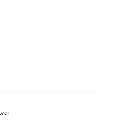
voor: