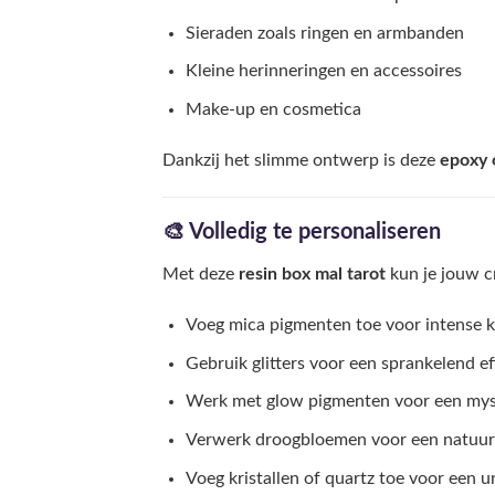
Sieraden zoals ringen en armbanden
Kleine herinneringen en accessoires
Make-up en cosmetica
Dankzij het slimme ontwerp is deze
epoxy 
🎨 Volledig te personaliseren
Met deze
resin box mal tarot
kun je jouw cr
Voeg mica pigmenten toe voor intense k
Gebruik glitters voor een sprankelend ef
Werk met glow pigmenten voor een myst
Verwerk droogbloemen voor een natuurl
Voeg kristallen of quartz toe voor een 