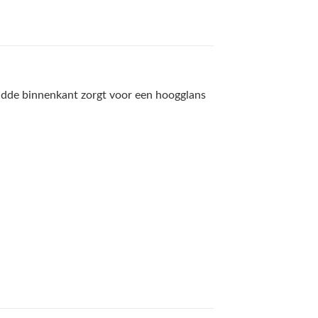
ladde binnenkant zorgt voor een hoogglans