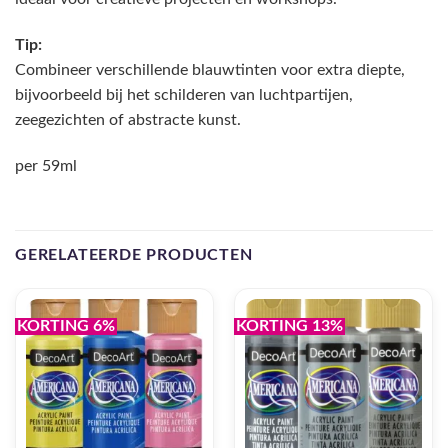
Tip:
Combineer verschillende blauwtinten voor extra diepte,
bijvoorbeeld bij het schilderen van luchtpartijen,
zeegezichten of abstracte kunst.
per 59ml
GERELATEERDE PRODUCTEN
KORTING 6%
KORTING 13%