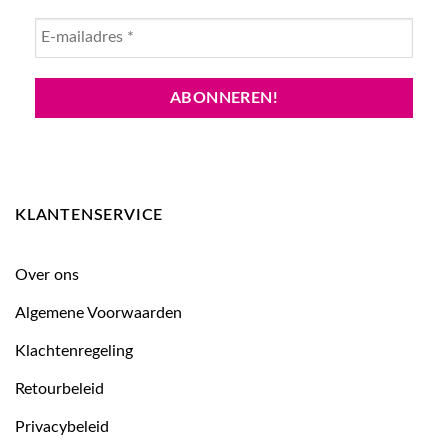
KLANTENSERVICE
Over ons
Algemene Voorwaarden
Klachtenregeling
Retourbeleid
Privacybeleid