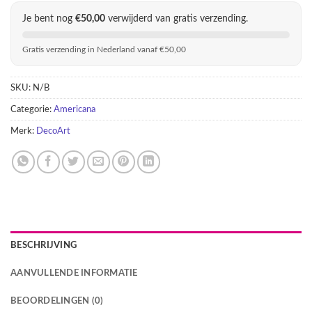
Je bent nog
€
50,00
verwijderd van gratis verzending.
Gratis verzending in Nederland vanaf €50,00
SKU:
N/B
Categorie:
Americana
Merk:
DecoArt
BESCHRIJVING
AANVULLENDE INFORMATIE
BEOORDELINGEN (0)