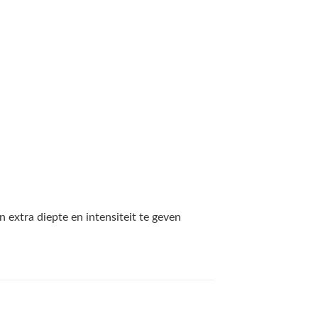
extra diepte en intensiteit te geven