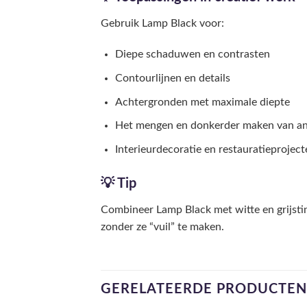
Gebruik Lamp Black voor:
Diepe schaduwen en contrasten
Contourlijnen en details
Achtergronden met maximale diepte
Het mengen en donkerder maken van an
Interieurdecoratie en restauratieproject
💡 Tip
Combineer Lamp Black met witte en grijstin
zonder ze “vuil” te maken.
GERELATEERDE PRODUCTEN