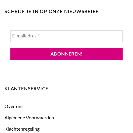
SCHRIJF JE IN OP ONZE NIEUWSBRIEF
KLANTENSERVICE
Over ons
Algemene Voorwaarden
Klachtenregeling