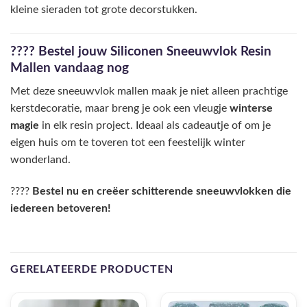
kleine sieraden tot grote decorstukken.
???? Bestel jouw Siliconen Sneeuwvlok Resin
Mallen vandaag nog
Met deze sneeuwvlok mallen maak je niet alleen prachtige
kerstdecoratie, maar breng je ook een vleugje
winterse
magie
in elk resin project. Ideaal als cadeautje of om je
eigen huis om te toveren tot een feestelijk winter
wonderland.
????
Bestel nu en creëer schitterende sneeuwvlokken die
iedereen betoveren!
GERELATEERDE PRODUCTEN